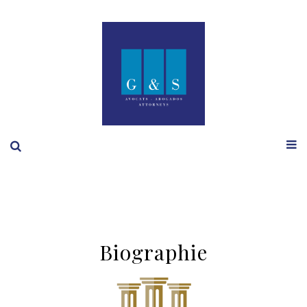
Biographie