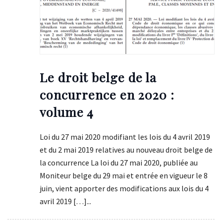
Le droit belge de la
concurrence en 2020 :
volume 4
Loi du 27 mai 2020 modifiant les lois du 4 avril 2019
et du 2 mai 2019 relatives au nouveau droit belge de
la concurrence La loi du 27 mai 2020, publiée au
Moniteur belge du 29 mai et entrée en vigueur le 8
juin, vient apporter des modifications aux lois du 4
avril 2019 […]...