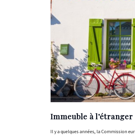
Immeuble à l’étranger :
Il y a quelques années, la Commission eu