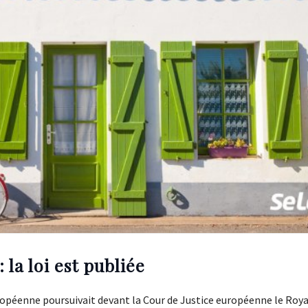
 la loi est publiée
ropéenne poursuivait devant la Cour de Justice européenne le Ro