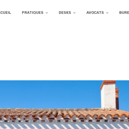
CUEIL
PRATIQUES
DESKS
AVOCATS
BUR